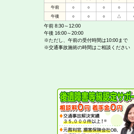
午前
○
○
○
○
午後
○
○
○
△
午前 8:30～12:00
午後 16:00～20:00
※ただし、午前の受付時間は10:00まで
※交通事故施術の時間はご相談ください