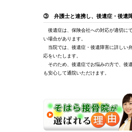
③ 弁護士と連携し、後遺症・後遺
後遺症は、保険会社への対応が適切にで
い場合があります。
当院では、後遺症・後遺障害に詳しい弁
応をいたします。
そのため、後遺症でお悩みの方で、後遺
も安心して通院いただけます。