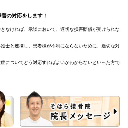
障害の対応をします！
きなければ、示談において、適切な損害賠償が受けられな
護士と連携し、患者様が不利にならないために、適切な対
症についてどう対応すればよいかわからないといった方で