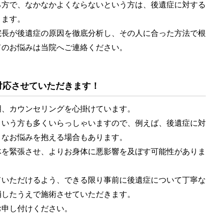
方で、なかなかよくならないという方は、後遺症に対する
ります。
長が後遺症の原因を徹底分析し、その人に合った方法で根
てのお悩みは当院へご連絡ください。
対応させていただきます！
、カウンセリングを心掛けています。
いう方も多くいらっしゃいますので、例えば、後遺症に対
まなお悩みを抱える場合もあります。
を緊張させ、よりお身体に悪影響を及ぼす可能性がありま
いただけるよう、できる限り事前に後遺症について丁寧な
消したうえで施術させていただきます。
申し付けください。