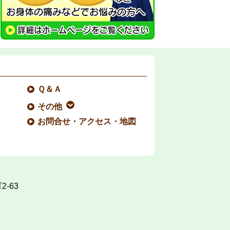
Ｑ＆Ａ
その他
お問合せ・アクセス・地図
-63