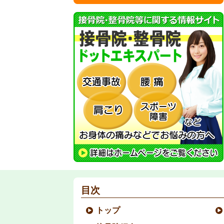
目次
トップ