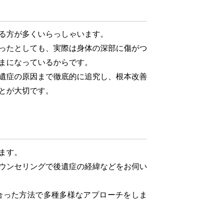
る方が多くいらっしゃいます。
ったとしても、実際は身体の深部に傷がつ
まになっているからです。
遺症の原因まで徹底的に追究し、根本改善
とが大切です。
ます。
ウンセリングで後遺症の経緯などをお伺い
った方法で多種多様なアプローチをしま