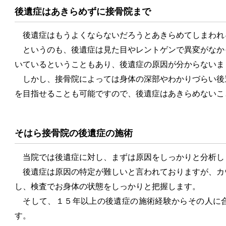
後遺症はあきらめずに接骨院まで
後遺症はもうよくならないだろうとあきらめてしまわれ
というのも、後遺症は見た目やレントゲンで異変がなか
いているということもあり、後遺症の原因が分からないま
しかし、接骨院によっては身体の深部やわかりづらい後
を目指せることも可能ですので、後遺症はあきらめないこ
そはら接骨院の後遺症の施術
当院では後遺症に対し、まずは原因をしっかりと分析し
後遺症は原因の特定が難しいと言われておりますが、カ
し、検査でお身体の状態をしっかりと把握します。
そして、１５年以上の後遺症の施術経験からその人に合
す。