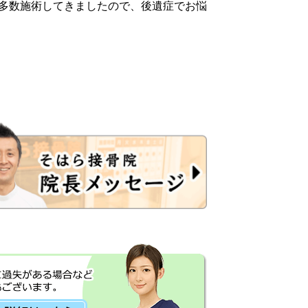
多数施術してきましたので、後遺症でお悩