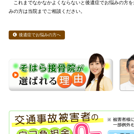
これまでなかなかよくならないと後遺症でお悩みの方を
みの方は当院までご相談ください。
後遺症でお悩みの方へ