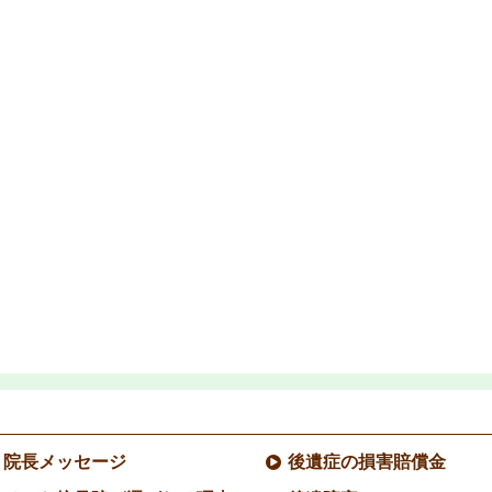
院長メッセージ
後遺症の損害賠償金