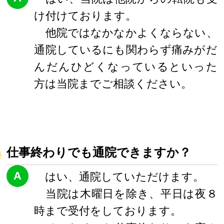
け付けております。
他院ではなかなかよくならない、
通院しているにも関わらず痛みがだ
んだんひどくなっているといった
方は当院までご相談ください。
仕事終わりでも通院できますか？
A
はい、通院していただけます。
当院は木曜日を除き、平日は夜８
時まで受付をしております。