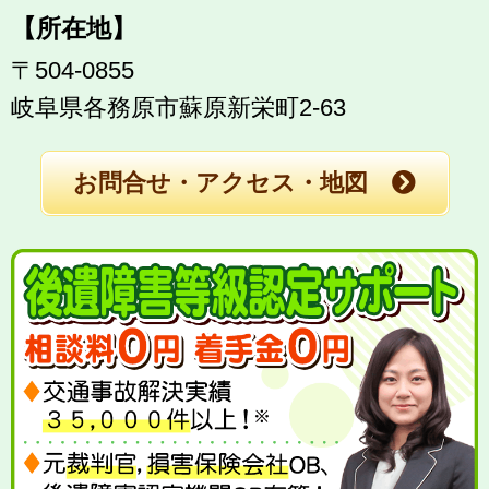
【所在地】
〒504-0855
岐阜県各務原市蘇原新栄町2-63
お問合せ・アクセス・地図