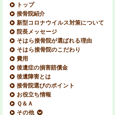
トップ
接骨院紹介
新型コロナウイルス対策について
院長メッセージ
そはら接骨院が選ばれる理由
そはら接骨院のこだわり
費用
後遺症の損害賠償金
後遺障害とは
接骨院選びのポイント
お役立ち情報
Ｑ＆Ａ
その他