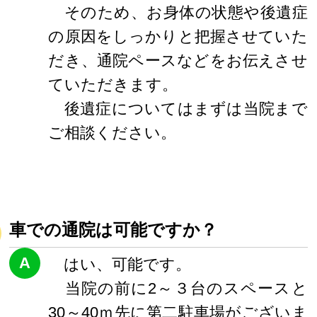
そのため、お身体の状態や後遺症
の原因をしっかりと把握させていた
だき、通院ペースなどをお伝えさせ
ていただきます。
後遺症についてはまずは当院まで
ご相談ください。
車での通院は可能ですか？
A
はい、可能です。
当院の前に2～３台のスペースと
30～40ｍ先に第二駐車場がございま