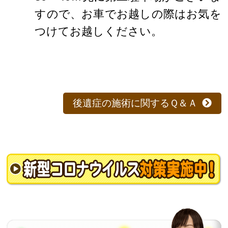
すので、お車でお越しの際はお気を
つけてお越しください。
後遺症の施術に関するＱ＆Ａ