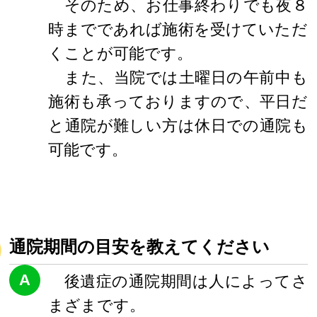
そのため、お仕事終わりでも夜８
時までであれば施術を受けていただ
くことが可能です。
また、当院では土曜日の午前中も
施術も承っておりますので、平日だ
と通院が難しい方は休日での通院も
可能です。
通院期間の目安を教えてください
A
後遺症の通院期間は人によってさ
まざまです。