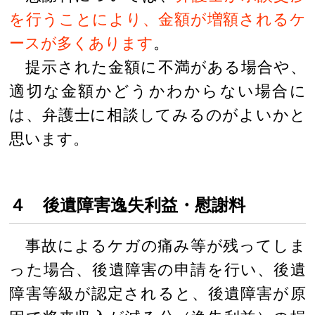
を行うことにより、金額が増額されるケ
ースが多くあります
。
提示された金額に不満がある場合や、
適切な金額かどうかわからない場合に
は、弁護士に相談してみるのがよいかと
思います。
４ 後遺障害逸失利益・慰謝料
事故によるケガの痛み等が残ってしま
った場合、後遺障害の申請を行い、後遺
障害等級が認定されると、後遺障害が原