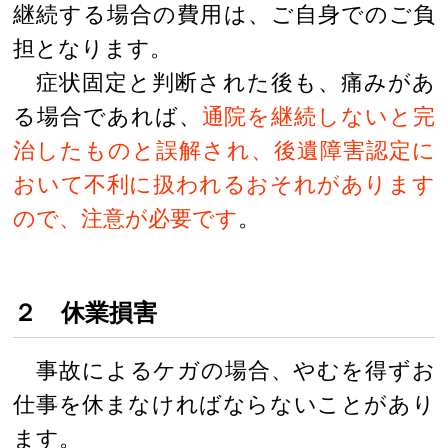
継続する場合の費用は、ご自身でのご負
担となります。
症状固定と判断された後も、痛みがあ
る場合であれば、
通院を継続しないと完
治したものと誤解され、後遺障害認定に
おいて不利に扱われるおそれがあります
ので、注意が必要です
。
２ 休業損害
事故によるケガの場合、やむを得ずお
仕事を休まなければならないことがあり
ます。