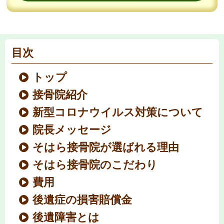
目次
トップ
接骨院紹介
新型コロナウイルス対策について
院長メッセージ
そはら接骨院が選ばれる理由
そはら接骨院のこだわり
費用
後遺症の損害賠償金
後遺障害とは