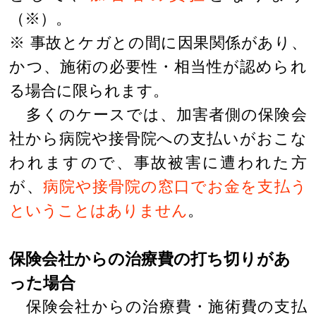
（※）。
※ 事故とケガとの間に因果関係があり、
かつ、施術の必要性・相当性が認められ
る場合に限られます。
多くのケースでは、加害者側の保険会
社から病院や接骨院への支払いがおこな
われますので、事故被害に遭われた方
が、
病院や接骨院の窓口でお金を支払う
ということはありません
。
保険会社からの治療費の打ち切りがあ
った場合
保険会社からの治療費・施術費の支払