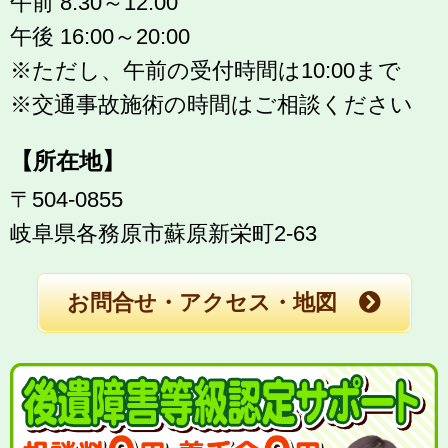
午前 8:30～12:00
午後 16:00～20:00
※ただし、午前の受付時間は10:00まで
※交通事故施術の時間はご相談ください
【所在地】
〒504-0855
岐阜県各務原市蘇原新栄町2-63
お問合せ・アクセス・地図