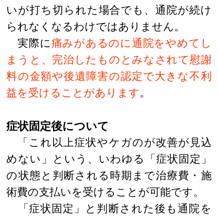
いが打ち切られた場合でも、通院が続け
られなくなるわけではありません。
実際に
痛みがあるのに通院をやめてし
まうと、完治したものとみなされて慰謝
料の金額や後遺障害の認定で大きな不利
益を受けることがあります
。
症状固定後について
「これ以上症状やケガのが改善が見込
めない」という、いわゆる「症状固定」
の状態と判断される時期まで治療費・施
術費の支払いを受けることが可能です。
「症状固定」と判断された後も通院を