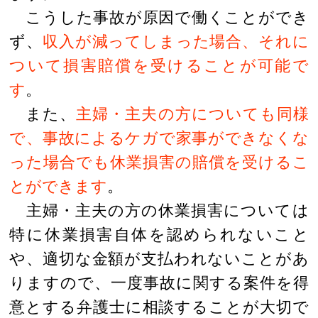
こうした事故が原因で働くことができ
ず、
収入が減ってしまった場合、それに
ついて損害賠償を受けることが可能で
す
。
また、
主婦・主夫の方についても同様
で、事故によるケガで家事ができなくな
った場合でも休業損害の賠償を受けるこ
とができます
。
主婦・主夫の方の休業損害については
特に休業損害自体を認められないこと
や、適切な金額が支払われないことがあ
りますので、一度事故に関する案件を得
意とする弁護士に相談することが大切で