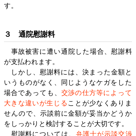
す。
３ 通院慰謝料
事故被害に遭い通院した場合、慰謝料
が支払われます。
しかし、慰謝料には、決まった金額と
いうものがなく、同じようなケガをした
場合であっても、
交渉の仕方等によって
大きな違いが生じる
ことが少なくありま
せんので、示談前に金額が妥当かどうか
をしっかりと検討することが大切です。
慰謝料については、
弁護士が示談交渉